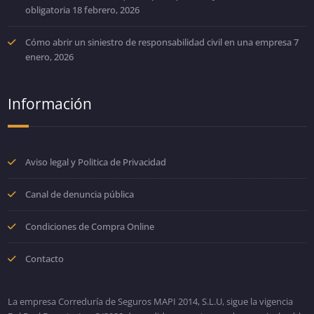
obligatoria
18 febrero, 2026
Cómo abrir un siniestro de responsabilidad civil en una empresa
7
enero, 2026
Información
Aviso legal y Politica de Privacidad
Canal de denuncia pública
Condiciones de Compra Online
Contacto
La empresa Correduría de Seguros MAPI 2014, S.L.U, sigue la vigencia