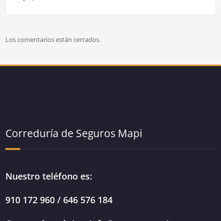
Los comentarios están cerrados.
Correduría de Seguros Mapi
Nuestro teléfono es:
910 172 960 / 646 576 184