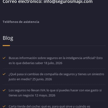
Correo electrónico: info@segurosmapi.com
Teléfonos de asistencia
Blog
Buscas información sobre seguros en la inteligencia artificial? Esto
es lo que deberías saber
18 julio, 2026
¿Qué pasa si cambias de compañía de seguros y tienes un siniestro
justo en medio?
25 junio, 2026
Los seguros no llevan IVA: lo que sí puedes hacer con ese gasto si
tienes un negocio
12 mayo, 2026
Carta Verde del coche: qué es, para qué sirve y cuándo es