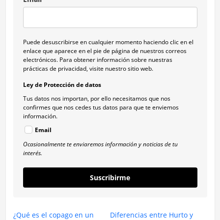
Puede desuscribirse en cualquier momento haciendo clic en el
enlace que aparece en el pie de página de nuestros correos
electrónicos. Para obtener información sobre nuestras
prácticas de privacidad, visite nuestro sitio web.
Ley de Protección de datos
Tus datos nos importan, por ello necesitamos que nos
confirmes que nos cedes tus datos para que te enviemos
información.
Email
Ocasionalmente te enviaremos información y noticias de tu
interés.
Suscribirme
¿Qué es el copago en un
Diferencias entre Hurto y