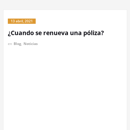
13 abril, 2021
¿Cuando se renueva una póliza?
en
Blog
,
Noticias