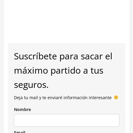
Suscríbete para sacar el
máximo partido a tus
seguros.
Deja tu mail y te enviaré información interesante
Nombre
Email