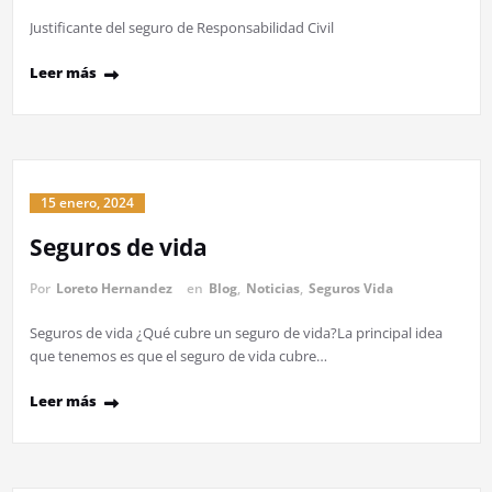
Justificante del seguro de Responsabilidad Civil
Leer más
15 enero, 2024
Seguros de vida
Por
Loreto Hernandez
en
Blog
,
Noticias
,
Seguros Vida
Seguros de vida ¿Qué cubre un seguro de vida?La principal idea
que tenemos es que el seguro de vida cubre…
Leer más