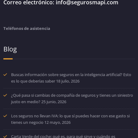
Correo electrónico: info@segurosmapi.com
Teléfonos de asistencia
Blog
Buscas información sobre seguros en la inteligencia artificial? Esto
es lo que deberías saber
18 julio, 2026
¿Qué pasa si cambias de compañía de seguros y tienes un siniestro
justo en medio?
25 junio, 2026
Los seguros no llevan IVA: lo que sí puedes hacer con ese gasto si
tienes un negocio
12 mayo, 2026
Carta Verde del coche: qué es, para qué sirve y cuándo es