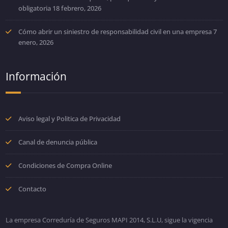
obligatoria
18 febrero, 2026
Cómo abrir un siniestro de responsabilidad civil en una empresa
7
enero, 2026
Información
Aviso legal y Politica de Privacidad
Canal de denuncia pública
Condiciones de Compra Online
Contacto
La empresa Correduría de Seguros MAPI 2014, S.L.U, sigue la vigencia