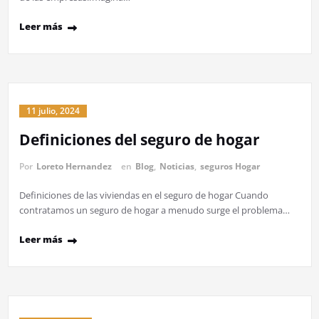
Leer más
11 julio, 2024
Definiciones del seguro de hogar
Por
Loreto Hernandez
en
Blog
,
Noticias
,
seguros Hogar
Definiciones de las viviendas en el seguro de hogar Cuando
contratamos un seguro de hogar a menudo surge el problema…
Leer más