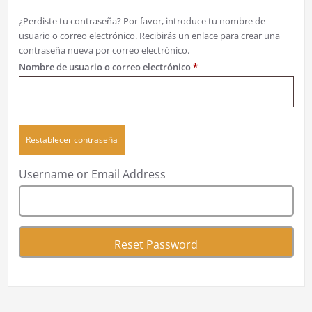
¿Perdiste tu contraseña? Por favor, introduce tu nombre de
usuario o correo electrónico. Recibirás un enlace para crear una
contraseña nueva por correo electrónico.
Nombre de usuario o correo electrónico
*
Restablecer contraseña
Username or Email Address