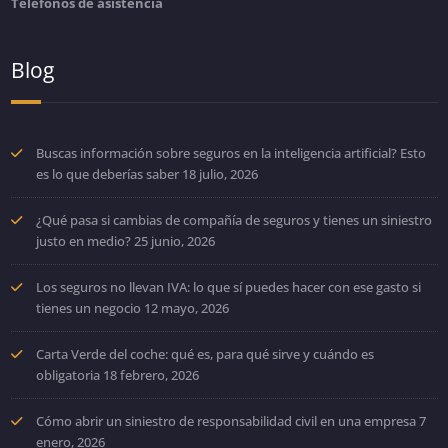
Teléfonos de asistencia
Blog
Buscas información sobre seguros en la inteligencia artificial? Esto
es lo que deberías saber
18 julio, 2026
¿Qué pasa si cambias de compañía de seguros y tienes un siniestro
justo en medio?
25 junio, 2026
Los seguros no llevan IVA: lo que sí puedes hacer con ese gasto si
tienes un negocio
12 mayo, 2026
Carta Verde del coche: qué es, para qué sirve y cuándo es
obligatoria
18 febrero, 2026
Cómo abrir un siniestro de responsabilidad civil en una empresa
7
enero, 2026